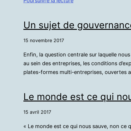
Les
Poursuivre la lecture
Philosophes
Un sujet de gouvernance
15 novembre 2017
Enfin, la question centrale sur laquelle no
au sein des entreprises, les conditions d’e
plates-formes multi-entreprises, ouvertes 
Le monde est ce qui no
15 avril 2017
« Le monde est ce qui nous sauve, non ce qu