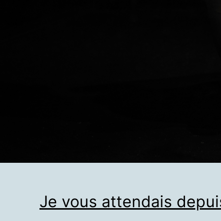
Je vous attendais depu