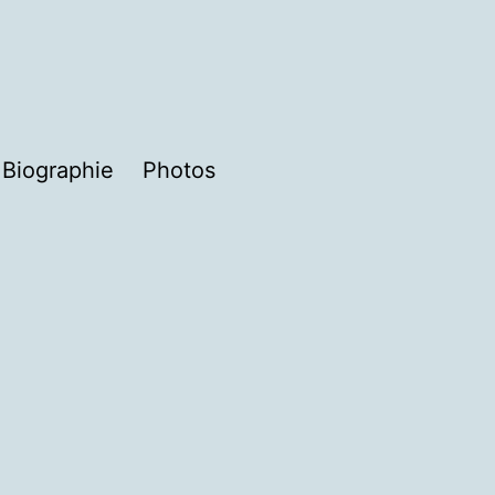
Biographie
Photos