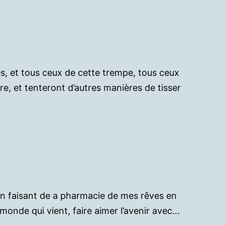
es, et tous ceux de cette trempe, tous ceux
tre, et tenteront d’autres manières de tisser
 en faisant de a pharmacie de mes rêves en
 monde qui vient, faire aimer l’avenir avec…