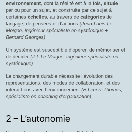
environnement
, dont la réalité est à la fois,
située
par ou pour un sujet, et construite par ce sujet à
certaines
échelles
, au travers de
catégories
de
langage, de pensées et d’actions
(Jean-Louis Le
Moigne, ingénieur spécialiste en systémique +
Bernard Georges)
Un système est susceptible d’opérer, de mémoriser et
de décider
(J-L Le Moigne, ingénieur spécialiste en
systémique)
Le changement durable nécessite l’évolution des
représentations, des modes de collaboration, et des
interactions avec l’environnement
(B.Lecerf-Thomas,
spécialiste en coaching d’organisation)
2 – L’autonomie