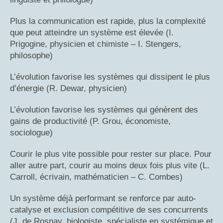
Plus la communication est rapide, plus la complexité
que peut atteindre un système est élevée (I.
Prigogine, physicien et chimiste – I. Stengers,
philosophe)
L’évolution favorise les systèmes qui dissipent le plus
d’énergie (R. Dewar, physicien)
L’évolution favorise les systèmes qui génèrent des
gains de productivité (P. Grou, économiste,
sociologue)
Courir le plus vite possible pour rester sur place. Pour
aller autre part, courir au moins deux fois plus vite (L.
Carroll, écrivain, mathématicien – C. Combes)
Un système déjà performant se renforce par auto-
catalyse et exclusion compétitive de ses concurrents
(J. de Rosnay, biologiste, spécialiste en systémique et