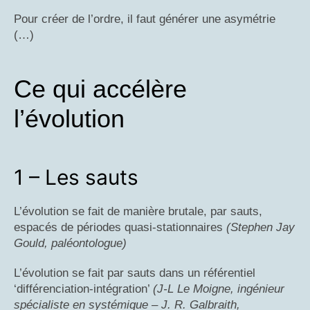
Pour créer de l’ordre, il faut générer une asymétrie
(…)
Ce qui accélère
l’évolution
1 – Les sauts
L’évolution se fait de manière brutale, par sauts,
espacés de périodes quasi-stationnaires
(Stephen Jay
Gould, paléontologue)
L’évolution se fait par sauts dans un référentiel
‘différenciation-intégration’
(J-L Le Moigne, ingénieur
spécialiste en systémique – J. R. Galbraith,