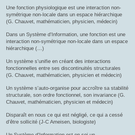
Une fonction physiologique est une interaction non-
symétrique non-locale dans un espace hiérarchique
(G. Chauvet, mathématicien, physicien, médecin)
Dans un Système d’Information, une fonction est une
interaction non-symétrique non-locale dans un espace
hiérarchique (…)
Un système s’unifie en créant des interactions
fonctionnelles entre ses discontinuités structurales
(G. Chauvet, mathématicien, physicien et médecin)
Un système s’auto-organise pour accroître sa stabilité
structurale, son ordre fonctionnel, son invariance (G.
Chauvet, mathématicien, physicien et médecin)
Disparaît en nous ce qui est négligé, ce qui a cessé
d’être sollicité (J-C Ameisen, biologiste)
Un Système d’Information est en soi un