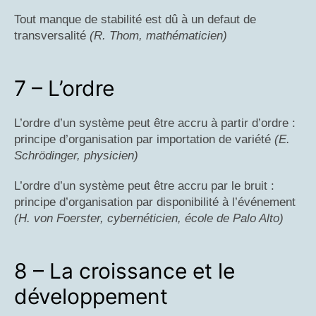
Tout manque de stabilité est dû à un defaut de
transversalité
(R. Thom, mathématicien)
7 – L’ordre
L’ordre d’un système peut être accru à partir d’ordre :
principe d’organisation par importation de variété
(E.
Schrödinger, physicien)
L’ordre d’un système peut être accru par le bruit :
principe d’organisation par disponibilité à l’événement
(H. von Foerster, cybernéticien, école de Palo Alto)
8 – La croissance et le
développement