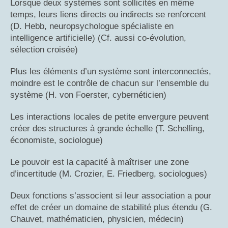
Lorsque deux systèmes sont sollicités en même
temps, leurs liens directs ou indirects se renforcent
(D. Hebb, neuropsychologue spécialiste en
intelligence artificielle) (Cf. aussi co-évolution,
sélection croisée)
Plus les éléments d’un système sont interconnectés,
moindre est le contrôle de chacun sur l’ensemble du
système (H. von Foerster, cybernéticien)
Les interactions locales de petite envergure peuvent
créer des structures à grande échelle (T. Schelling,
économiste, sociologue)
Le pouvoir est la capacité à maîtriser une zone
d’incertitude (M. Crozier, E. Friedberg, sociologues)
Deux fonctions s’associent si leur association a pour
effet de créer un domaine de stabilité plus étendu (G.
Chauvet, mathématicien, physicien, médecin)