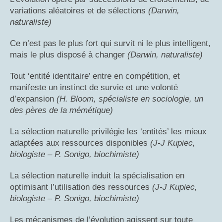
variations aléatoires et de sélections
(Darwin,
naturaliste)
Ce n’est pas le plus fort qui survit ni le plus intelligent,
mais le plus disposé à changer
(Darwin, naturaliste)
Tout ‘entité identitaire’ entre en compétition, et
manifeste un instinct de survie et une volonté
d’expansion
(H. Bloom, spécialiste en sociologie, un
des pères de la mémétique)
La sélection naturelle privilégie les ‘entités’ les mieux
adaptées aux ressources disponibles
(J-J Kupiec,
biologiste – P. Sonigo, biochimiste)
La sélection naturelle induit la spécialisation en
optimisant l’utilisation des ressources
(J-J Kupiec,
biologiste – P. Sonigo, biochimiste)
Les mécanismes de l’évolution agissent sur toute