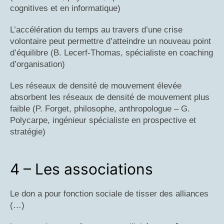
cognitives et en informatique)
L’accélération du temps au travers d’une crise
volontaire peut permettre d’atteindre un nouveau point
d’équilibre (B. Lecerf-Thomas, spécialiste en coaching
d’organisation)
Les réseaux de densité de mouvement élevée
absorbent les réseaux de densité de mouvement plus
faible (P. Forget, philosophe, anthropologue – G.
Polycarpe, ingénieur spécialiste en prospective et
stratégie)
4 – Les associations
Le don a pour fonction sociale de tisser des alliances
(…)