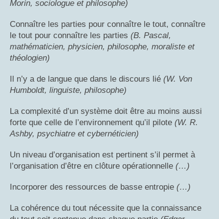
Morin, sociologue et philosophe)
Connaître les parties pour connaître le tout, connaître
le tout pour connaître les parties
(B. Pascal,
mathématicien, physicien, philosophe, moraliste et
théologien)
Il n’y a de langue que dans le discours lié
(W. Von
Humboldt, linguiste, philosophe)
La complexité d’un système doit être au moins aussi
forte que celle de l’environnement qu’il pilote
(W. R.
Ashby, psychiatre et cybernéticien)
Un niveau d’organisation est pertinent s’il permet à
l’organisation d’être en clôture opérationnelle
(…)
Incorporer des ressources de basse entropie
(…)
La cohérence du tout nécessite que la connaissance