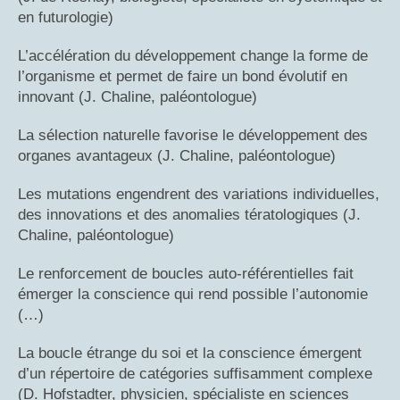
en futurologie)
L’accélération du développement change la forme de
l’organisme et permet de faire un bond évolutif en
innovant (J. Chaline, paléontologue)
La sélection naturelle favorise le développement des
organes avantageux (J. Chaline, paléontologue)
Les mutations engendrent des variations individuelles,
des innovations et des anomalies tératologiques (J.
Chaline, paléontologue)
Le renforcement de boucles auto-référentielles fait
émerger la conscience qui rend possible l’autonomie
(…)
La boucle étrange du soi et la conscience émergent
d’un répertoire de catégories suffisamment complexe
(D. Hofstadter, physicien, spécialiste en sciences