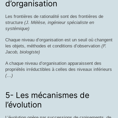
d’organisation
Les frontières de rationalité sont des frontières de
structure
(J. Mélèse, ingénieur spécialiste en
systémique)
Chaque niveau d’organisation est un seuil où changent
les objets, méthodes et conditions d’observation
(F.
Jacob, biologiste)
A chaque niveau d’organisation apparaissent des
propriétés irréductibles à celles des niveaux inférieurs
(…)
5- Les mécanismes de
l’évolution
L’évolution opère par successions de croisements, de