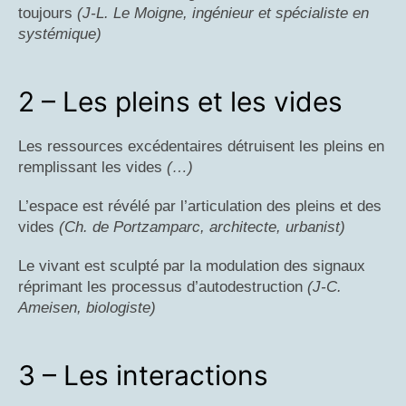
toujours
(J-L. Le Moigne, ingénieur et spécialiste en
systémique)
2 – Les pleins et les vides
Les ressources excédentaires détruisent les pleins en
remplissant les vides
(…)
L’espace est révélé par l’articulation des pleins et des
vides
(Ch. de Portzamparc, architecte, urbanist)
Le vivant est sculpté par la modulation des signaux
réprimant les processus d’autodestruction
(J-C.
Ameisen, biologiste)
3 – Les interactions