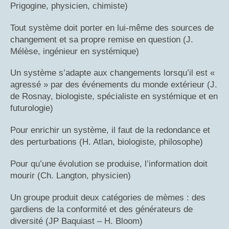
Prigogine, physicien, chimiste)
Tout système doit porter en lui-même des sources de
changement et sa propre remise en question (J.
Mélèse, ingénieur en systémique)
Un système s’adapte aux changements lorsqu’il est «
agressé » par des événements du monde extérieur (J.
de Rosnay, biologiste, spécialiste en systémique et en
futurologie)
Pour enrichir un système, il faut de la redondance et
des perturbations (H. Atlan, biologiste, philosophe)
Pour qu’une évolution se produise, l’information doit
mourir (Ch. Langton, physicien)
Un groupe produit deux catégories de mèmes : des
gardiens de la conformité et des générateurs de
diversité (JP Baquiast – H. Bloom)