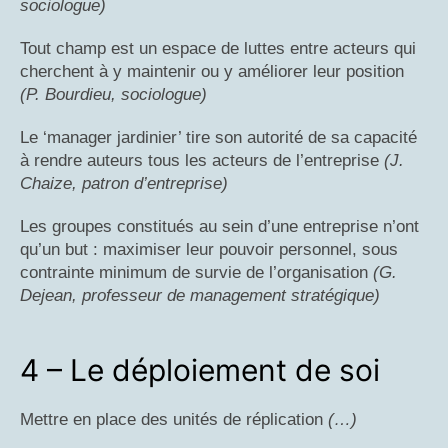
sociologue)
Tout champ est un espace de luttes entre acteurs qui
cherchent à y maintenir ou y améliorer leur position
(P. Bourdieu, sociologue)
Le ‘manager jardinier’ tire son autorité de sa capacité
à rendre auteurs tous les acteurs de l’entreprise
(J.
Chaize, patron d’entreprise)
Les groupes constitués au sein d’une entreprise n’ont
qu’un but : maximiser leur pouvoir personnel, sous
contrainte minimum de survie de l’organisation
(G.
Dejean, professeur de management stratégique)
4 – Le déploiement de soi
Mettre en place des unités de réplication
(…)