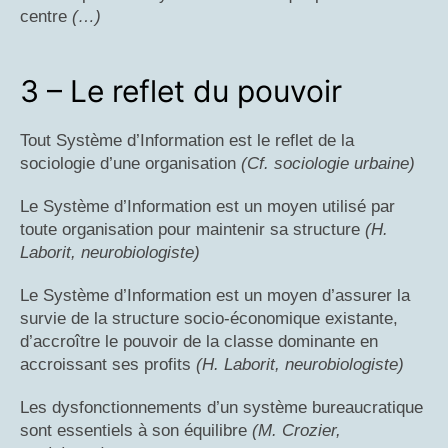
centre
(…)
3 – Le reflet du pouvoir
Tout Système d’Information est le reflet de la
sociologie d’une organisation
(Cf. sociologie urbaine)
Le Système d’Information est un moyen utilisé par
toute organisation pour maintenir sa structure
(H.
Laborit, neurobiologiste)
Le Système d’Information est un moyen d’assurer la
survie de la structure socio-économique existante,
d’accroître le pouvoir de la classe dominante en
accroissant ses profits
(H. Laborit, neurobiologiste)
Les dysfonctionnements d’un système bureaucratique
sont essentiels à son équilibre
(M. Crozier,