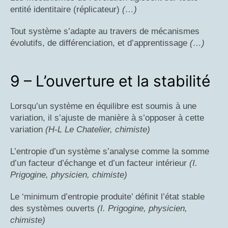
entité identitaire (réplicateur)
(…)
Tout système s’adapte au travers de mécanismes
évolutifs, de différenciation, et d’apprentissage
(…)
9 – L’ouverture et la stabilité
Lorsqu’un système en équilibre est soumis à une
variation, il s’ajuste de manière à s’opposer à cette
variation
(H-L Le Chatelier, chimiste)
L’entropie d’un système s’analyse comme la somme
d’un facteur d’échange et d’un facteur intérieur
(I.
Prigogine, physicien, chimiste)
Le ‘minimum d’entropie produite’ définit l’état stable
des systèmes ouverts
(I. Prigogine, physicien,
chimiste)