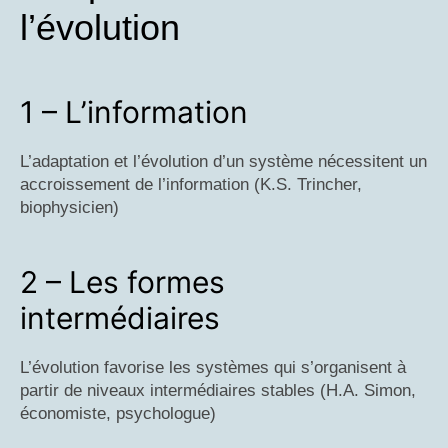
l’évolution
1 – L’information
L’adaptation et l’évolution d’un système nécessitent un
accroissement de l’information (K.S. Trincher,
biophysicien)
2 – Les formes
intermédiaires
L’évolution favorise les systèmes qui s’organisent à
partir de niveaux intermédiaires stables (H.A. Simon,
économiste, psychologue)