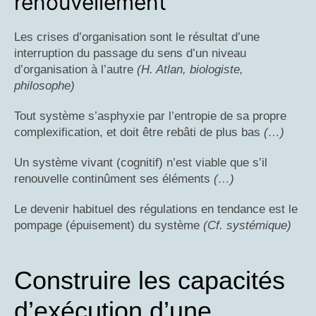
renouvellement
Les crises d’organisation sont le résultat d’une
interruption du passage du sens d’un niveau
d’organisation à l’autre
(H. Atlan, biologiste,
philosophe)
Tout système s’asphyxie par l’entropie de sa propre
complexification, et doit être rebâti de plus bas
(…)
Un système vivant (cognitif) n’est viable que s’il
renouvelle continûment ses éléments
(…)
Le devenir habituel des régulations en tendance est le
pompage (épuisement) du système
(Cf. systémique)
Construire les capacités
d’exécution d’une