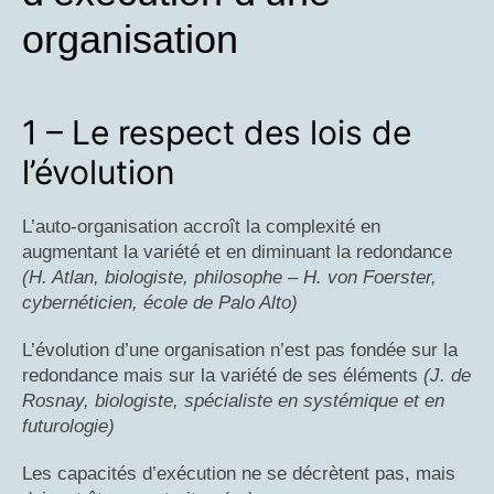
organisation
1 – Le respect des lois de
l’évolution
L’auto-organisation accroît la complexité en
augmentant la variété et en diminuant la redondance
(H. Atlan, biologiste, philosophe – H. von Foerster,
cybernéticien, école de Palo Alto)
L’évolution d’une organisation n’est pas fondée sur la
redondance mais sur la variété de ses éléments
(J. de
Rosnay, biologiste, spécialiste en systémique et en
futurologie)
Les capacités d’exécution ne se décrètent pas, mais