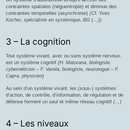
contraintes spatiales (néguentropie) et diminue des
contraintes temporelles (asynchronie)
(Cf. Yves
Kocher, spécialiste en systémique, BG (…))
3 – La cognition
Tout système vivant, avec ou sans système nerveux,
est un système cognitif
(H. Maturana, biologiste,
cybernéticien – F. Varela, biologiste, neurologue – F.
Capra, physicien)
Au sein d’un système vivant, les (sous-) systèmes
d’action, de contrôle, d’information, de régulation et de
défense forment un seul et même réseau cognitif
(…)
4 – Les niveaux