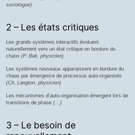
sociologue)
2 – Les états critiques
Les grands systèmes interactifs évoluent
naturellement vers un état critique en bordure du
chaos
(P. Bak, physicien)
Les systèmes nouveaux apparaissent en bordure du
chaos par émergence de processus auto-organisés
(Ch. Langton, physicien)
Les mécanismes d’auto-organisation émergent lors de
transitions de phase
(…)
3 – Le besoin de