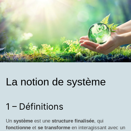
La notion de système
1 – Définitions
Un
système
est une
structure finalisée
, qui
fonctionne
et
se transforme
en interagissant avec un