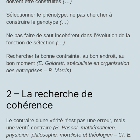
doivent être construites
(…)
Sélectionner le phénotype, ne pas chercher à
construire le génotype
(…)
Ne pas faire de saut incohérent dans l’évolution de la
fonction de sélection
(…)
Rechercher la bonne contrainte, au bon endroit, au
bon moment
(E. Goldratt, spécialiste en organisation
des entreprises – P. Marris)
2 – La recherche de
cohérence
Le contraire d’une vérité n’est pas une erreur, mais
une vérité contraire
(B. Pascal, mathématicien,
physicien, philosophe, moraliste et théologien – Cf. E.