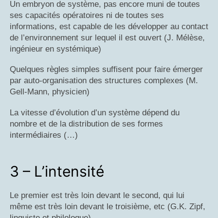
Un embryon de système, pas encore muni de toutes
ses capacités opératoires ni de toutes ses
informations, est capable de les développer au contact
de l’environnement sur lequel il est ouvert (J. Mélèse,
ingénieur en systémique)
Quelques règles simples suffisent pour faire émerger
par auto-organisation des structures complexes (M.
Gell-Mann, physicien)
La vitesse d’évolution d’un système dépend du
nombre et de la distribution de ses formes
intermédiaires (…)
3 – L’intensité
Le premier est très loin devant le second, qui lui
même est très loin devant le troisième, etc (G.K. Zipf,
linguiste et philologue)