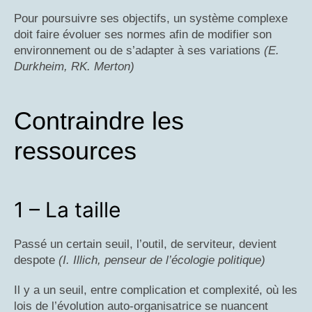
Pour poursuivre ses objectifs, un système complexe
doit faire évoluer ses normes afin de modifier son
environnement ou de s’adapter à ses variations
(E.
Durkheim, RK. Merton)
Contraindre les
ressources
1 – La taille
Passé un certain seuil, l’outil, de serviteur, devient
despote
(I. Illich, penseur de l’écologie politique)
Il y a un seuil, entre complication et complexité, où les
lois de l’évolution auto-organisatrice se nuancent