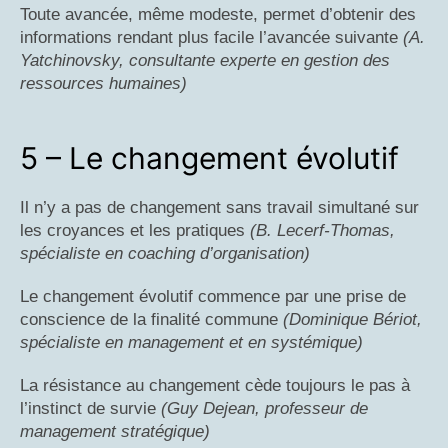
Toute avancée, même modeste, permet d’obtenir des
informations rendant plus facile l’avancée suivante
(A.
Yatchinovsky, consultante experte en gestion des
ressources humaines)
5 – Le changement évolutif
Il n’y a pas de changement sans travail simultané sur
les croyances et les pratiques
(B. Lecerf-Thomas,
spécialiste en coaching d’organisation)
Le changement évolutif commence par une prise de
conscience de la finalité commune
(Dominique Bériot,
spécialiste en management et en systémique)
La résistance au changement cède toujours le pas à
l’instinct de survie
(Guy Dejean, professeur de
management stratégique)