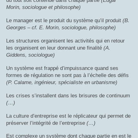
du tout soit contenue dans chaque partie
(Edgar
Morin, sociologue et philosophe)
Le manager est le produit du système qu’il produit
(B.
Georges – cf. E. Morin, sociologue, philosophe)
Les structures organisent les activités qui en retour
les organisent en leur donnant une finalité
(A.
Giddens, sociologue)
Un système est frappé d’impuissance quand ses
formes de régulation ne sont pas à l’échelle des défis
(P. Calame, ingénieur, spécialiste en urbanisme)
Les crises s’installent dans les brisures de continuum
(…)
La culture d’entreprise est le réplicateur qui permet de
préserver l’intégrité de l’entreprise
(…)
Est complexe un système dont chaque partie en est le