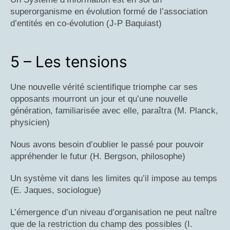
superorganisme en évolution formé de l’association
d’entités en co-évolution (J-P Baquiast)
5 – Les tensions
Une nouvelle vérité scientifique triomphe car ses
opposants mourront un jour et qu’une nouvelle
génération, familiarisée avec elle, paraîtra (M. Planck,
physicien)
Nous avons besoin d’oublier le passé pour pouvoir
appréhender le futur (H. Bergson, philosophe)
Un système vit dans les limites qu’il impose au temps
(E. Jaques, sociologue)
L’émergence d’un niveau d’organisation ne peut naître
que de la restriction du champ des possibles (I.